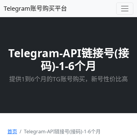
Telegram账号购买平台
Telegram-API链接号(接
码)-1-6个月
提供1到6个月的TG账号购买，新号性价比高
首页
Telegram-API链接号(接码)-1-6个月