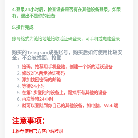
4.登录24小时后，检查设备是否有在其他设备登录，如果
有，退出不是你的设备
5.操作完成
账号格式为链接地址接收验证码登录，可手机或电脑登录
购买的Telegram成品账号，购买后如何使用比较安
全，不会被找回、抢登
接码，推荐用手机登陆，创建一个新的活跃设备
修改2FA两步验证密码
添加找回密码的邮箱
等待24小时
在第1步登陆的设备上，踢掉所有其他的设备
再次等待24小时
就可以登陆到你自己的其他设备，如电脑、Web端
注意事项：
1.推荐使用官方客户端登录