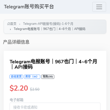
Telegram账号购买平台
首页
Telegram-API链接号(接码)-1-6个月
Telegram电报账号｜967也门｜4~6个月｜API接码
产品详细信息
Telegram电报账号｜967也门｜4~6个月
｜API接码
自动发货
库存（44）
限购(99)
$2.20
$2.50
电子邮箱