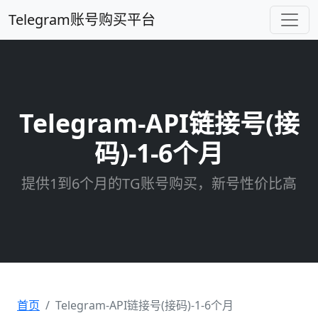
Telegram账号购买平台
Telegram-API链接号(接
码)-1-6个月
提供1到6个月的TG账号购买，新号性价比高
首页
Telegram-API链接号(接码)-1-6个月