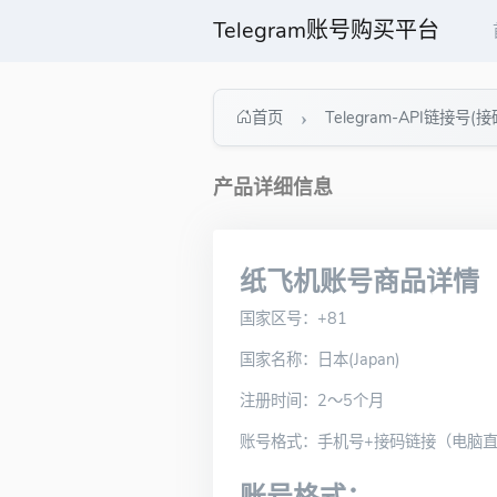
Telegram账号购买平台
首页
Telegram-API链接号(接
产品详细信息
纸飞机账号商品详情
国家区号：+81
国家名称：日本(Japan)
注册时间：2～5个月
账号格式：手机号+接码链接（电脑直