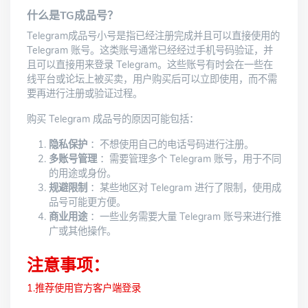
什么是TG成品号？
Telegram成品号小号是指已经注册完成并且可以直接使用的
Telegram 账号。这类账号通常已经经过手机号码验证，并
且可以直接用来登录 Telegram。这些账号有时会在一些在
线平台或论坛上被买卖，用户购买后可以立即使用，而不需
要再进行注册或验证过程。
购买 Telegram 成品号的原因可能包括：
隐私保护
：不想使用自己的电话号码进行注册。
多账号管理
：需要管理多个 Telegram 账号，用于不同
的用途或身份。
规避限制
：某些地区对 Telegram 进行了限制，使用成
品号可能更方便。
商业用途
：一些业务需要大量 Telegram 账号来进行推
广或其他操作。
注意事项：
1.推荐使用官方客户端登录