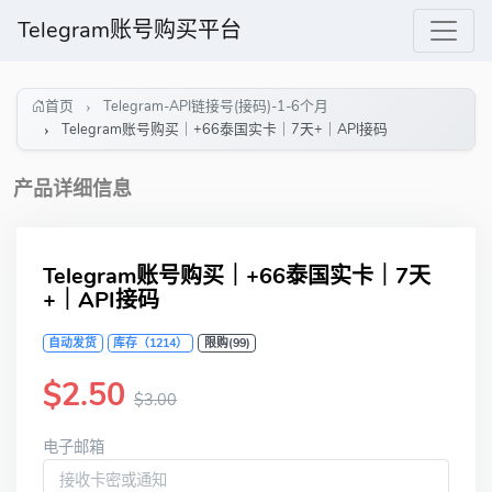
Telegram账号购买平台
首页
Telegram-API链接号(接码)-1-6个月
Telegram账号购买｜+66泰国实卡｜7天+｜API接码
产品详细信息
Telegram账号购买｜+66泰国实卡｜7天
+｜API接码
自动发货
库存（1214）
限购(99)
$2.50
$3.00
电子邮箱