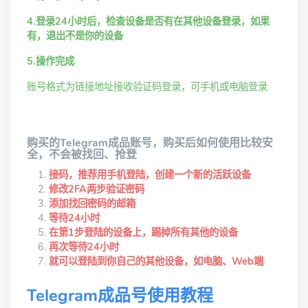
4.登录24小时后，检查设备是否有在其他设备登录，如果
有，退出不是你的设备
5.操作完成
账号格式为链接地址接收验证码登录，可手机或电脑登录
购买的Telegram成品账号，购买后如何使用比较安
全，不会被找回、抢登
接码，推荐用手机登陆，创建一个新的活跃设备
修改2FA两步验证密码
添加找回密码的邮箱
等待24小时
在第1步登陆的设备上，踢掉所有其他的设备
再次等待24小时
就可以登陆到你自己的其他设备，如电脑、Web端
Telegram成品号使用教程