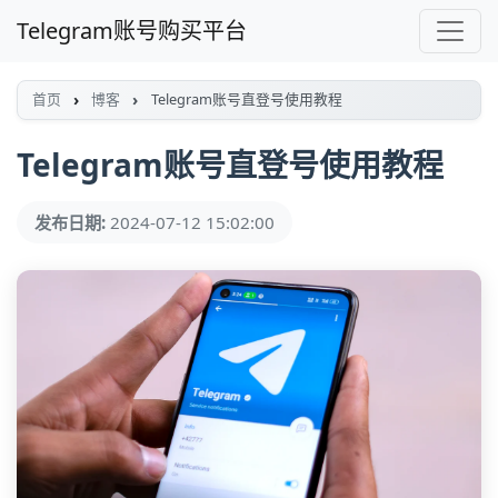
Telegram账号购买平台
首页
博客
Telegram账号直登号使用教程
Telegram账号直登号使用教程
发布日期:
2024-07-12 15:02:00