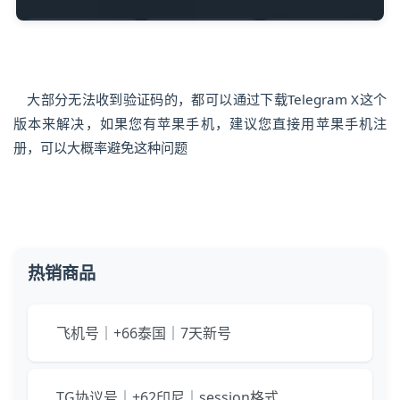
大部分无法收到验证码的，都可以通过下载Telegram X这个
版本来解决，如果您有苹果手机，建议您直接用苹果手机注
册，可以大概率避免这种问题
热销商品
飞机号｜+66泰国｜7天新号
TG协议号｜+62印尼｜session格式