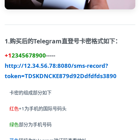
1.购买后的Telegram直登号卡密格式如下：
+1
2345678900
-----
http://12.34.56.78:8080/sms-record?
token=TDSKDNCKE879d92Ddfdfds3890
卡密的组成部分如下
红色
+1为手机的国际号码头
绿色
部分为手机号码