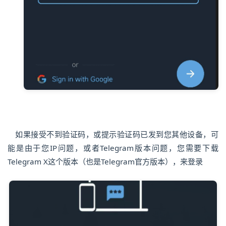
如果接受不到验证码，或提示验证码已发到您其他设备，可
能是由于您IP问题，或者Telegram版本问题，您需要下载
Telegram X这个版本（也是Telegram官方版本），来登录