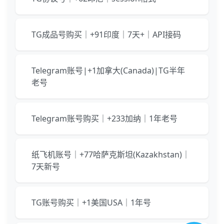
TG成品号购买｜+91印度｜7天+｜API接码
Telegram账号|+1加拿大(Canada)|TG半年
老号
Telegram账号购买｜+233加纳｜1年老号
纸飞机账号｜+77哈萨克斯坦(Kazakhstan)｜
7天新号
TG账号购买｜+1美国USA｜1年号