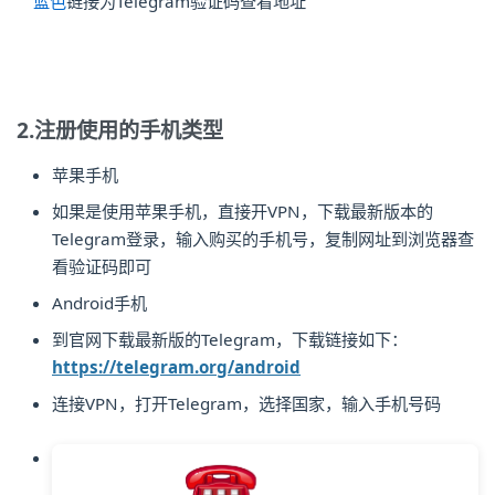
蓝色
链接为Telegram验证码查看地址
2.注册使用的手机类型
苹果手机
如果是使用苹果手机，直接开VPN，下载最新版本的
Telegram登录，输入购买的手机号，复制网址到浏览器查
看验证码即可
Android手机
到官网下载最新版的Telegram，下载链接如下：
https://telegram.org/android
连接VPN，打开Telegram，选择国家，输入手机号码