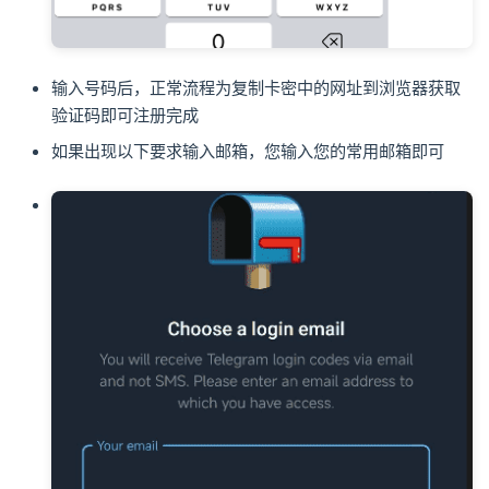
输入号码后，正常流程为复制卡密中的网址到浏览器获取
验证码即可注册完成
如果出现以下要求输入邮箱，您输入您的常用邮箱即可