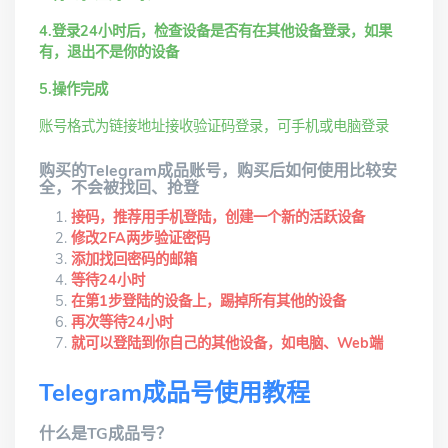
4.登录24小时后，检查设备是否有在其他设备登录，如果
有，退出不是你的设备
5.操作完成
账号格式为链接地址接收验证码登录，可手机或电脑登录
购买的Telegram成品账号，购买后如何使用比较安
全，不会被找回、抢登
接码，推荐用手机登陆，创建一个新的活跃设备
修改2FA两步验证密码
添加找回密码的邮箱
等待24小时
在第1步登陆的设备上，踢掉所有其他的设备
再次等待24小时
就可以登陆到你自己的其他设备，如电脑、Web端
Telegram成品号使用教程
什么是TG成品号？