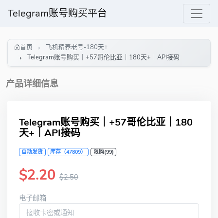
Telegram账号购买平台
首页
飞机精养老号-180天+
Telegram账号购买｜+57哥伦比亚｜180天+｜API接码
产品详细信息
Telegram账号购买｜+57哥伦比亚｜180
天+｜API接码
自动发货
库存（47809）
限购(99)
$2.20
$2.50
电子邮箱