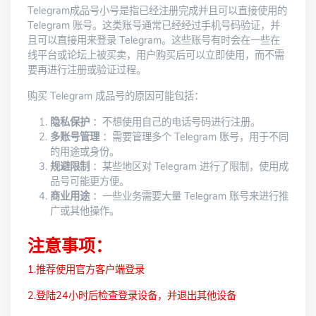
Telegram成品号小号是指已经注册完成并且可以直接使用的
Telegram 账号。这类账号通常已经经过手机号码验证，并
且可以直接用来登录 Telegram。这些账号有时会在一些在
线平台或论坛上被买卖，用户购买后可以立即使用，而不需
要再进行注册或验证过程。
购买 Telegram 成品号的原因可能包括：
隐私保护
：不想使用自己的电话号码进行注册。
多账号管理
：需要管理多个 Telegram 账号，用于不同
的用途或身份。
规避限制
：某些地区对 Telegram 进行了限制，使用成
品号可能更方便。
商业用途
：一些业务需要大量 Telegram 账号来进行推
广或其他操作。
注意事项：
1.推荐使用官方客户端登录
2.登陆24小时后检查登录设备，并退出其他设备