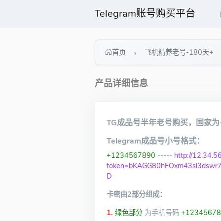
Telegram账号购买平台
首页
飞机精养老号-180天+
产品详细信息
TG成品号半年老号购买，国家为+
Telegram成品号小号格式：
+1234567890
-----
http://12.34.
token=bKAGG80hFOxm43sl3dswr
D
卡密由2部分组成：
1.
绿色部分
为手机号码
+12345678