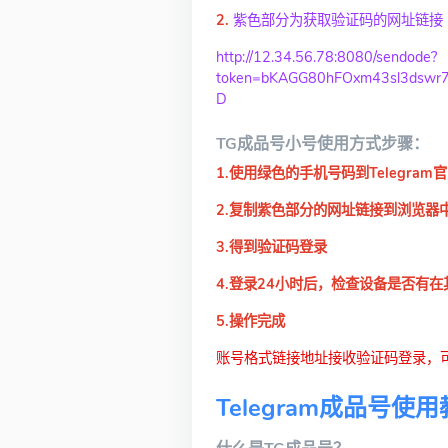
2.
紫色部分为获取验证码的网址链接
http://12.34.56.78:8080/sendode?
token=bKAGG80hFOxm43sl3dswr
D
TG成品号小号使用方式步骤：
1.使用绿色的手机号码到Telegra
2.复制紫色部分的网址链接到浏览器
3.得到验证码登录
4.登录24小时后，检查设备是否有
5.操作完成
账号格式链接地址接收验证码登录，
Telegram成品号使