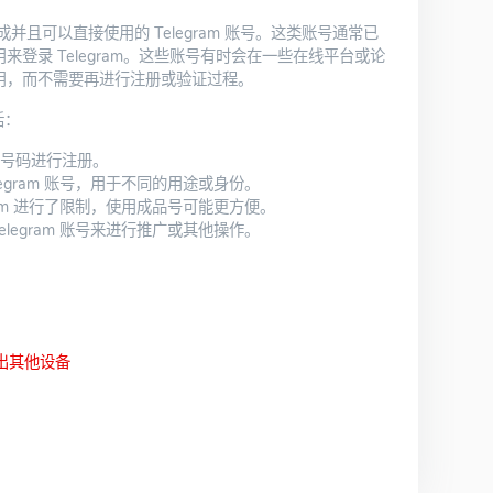
成并且可以直接使用的 Telegram 账号。这类账号通常已
登录 Telegram。这些账号有时会在一些在线平台或论
用，而不需要再进行注册或验证过程。
括：
号码进行注册。
egram 账号，用于不同的用途或身份。
ram 进行了限制，使用成品号可能更方便。
legram 账号来进行推广或其他操作。
出其他设备