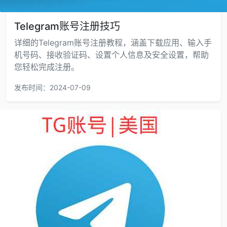
Telegram账号注册技巧
详细的Telegram账号注册教程，涵盖下载应用、输入手
机号码、接收验证码、设置个人信息及安全设置，帮助
您轻松完成注册。
发布时间：2024-07-09