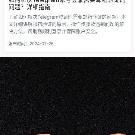
如何解决Telegram账号登录需要邮箱验证的
问题？详细指南
了解如何解决Telegram登录时需要邮箱验证的问题。本
文详细讲解邮箱验证的原因、操作步骤及遇到问题的解
决方法，帮助您顺利登录并保障账户安全。
发布时间：2024-07-26