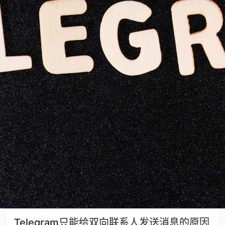
Telegram只能给双向联系人发送消息的原因