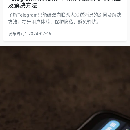
及解决方法
了解Telegram只能给双向联系人发送消息的原因及解决
方法，提升用户体验，保护隐私，避免骚扰。
发布时间：2024-07-15