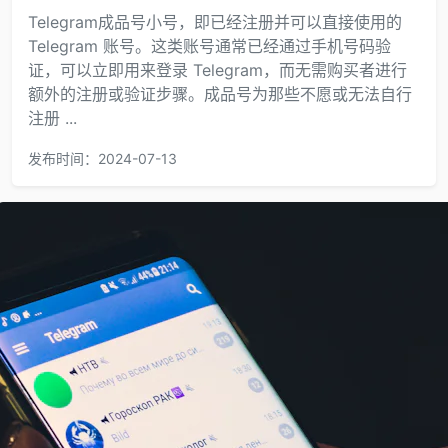
Telegram成品号小号，即已经注册并可以直接使用的
Telegram 账号。这类账号通常已经通过手机号码验
证，可以立即用来登录 Telegram，而无需购买者进行
额外的注册或验证步骤。成品号为那些不愿或无法自行
注册 ...
发布时间：2024-07-13