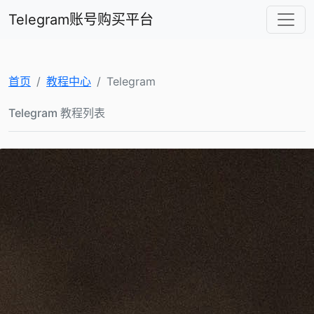
Telegram账号购买平台
首页
教程中心
Telegram
Telegram 教程列表