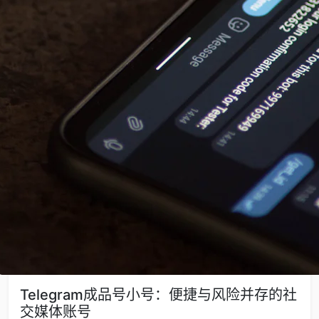
Telegram成品号小号：便捷与风险并存的社
交媒体账号