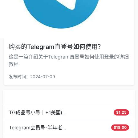
购买的Telegram直登号如何使用？
这是一篇介绍关于Telegram直登号如何使用登录的详细
教程
发布时间：2024-07-09
热门推荐
TG成品号小号｜+1美国(苹果真机注册）|30天+｜手机+电脑可登(MacOS)
$1.25
Telegram会员号-半年老号+3个月会员
$18.00