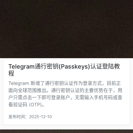
Telegram通行密钥(Passkeys)认证登陆教
程
Telegram 新增了通行密钥认证作为登录方式，目前正
面向全球范围推出。通行密钥认证的主要优势在于，用
户只需点击一下即可登录账户，无需输入手机号码或查
看验证码 (OTP)。
发布时间：2025-12-10