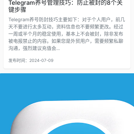
Telegram养号管理技巧：防止被封的8个关
键步骤
Telegram养号防封技巧主要如下：对于个人用户，前几
天不要进行太多互动，资料信息也不要频繁更改。经过
一周或半个月的稳定使用，基本上不会被封，除非发布
被电报禁止的内容。如果您是外贸用户，需要频繁私聊
沟通，强烈建议充值会...
发布时间：2024-07-09