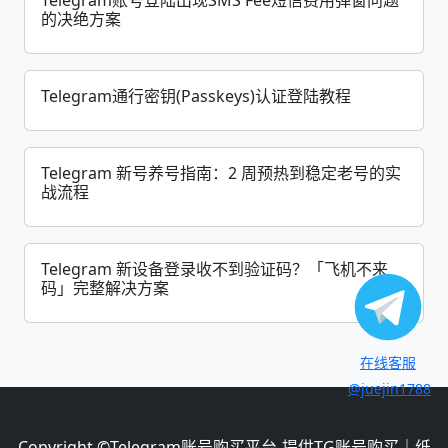
Telegram账号登陆出现SMS Fee短信费用弹窗问题
的决绝方案
Telegram通行密钥(Passkeys)认证登陆教程
Telegram 新号养号指南：2 周预热到稳定老号的实
战流程
Telegram 新设备登录收不到验证码？「飞机不来
码」完整解决方案
在线客服
@juejin1788
Copyright ©
Telegram账号购买平台-提供TG账号购买｜纸