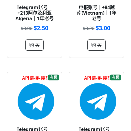
Telegram账号｜
电报账号｜+84越
+213阿尔及利亚
南(Vietnam)｜1年
Algeria｜1年老号
老号
$2.50
$3.00
$3.00
$3.20
购 买
购 买
有货
有货
Telegram账号｜
Telegram账号｜