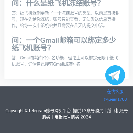
问：什么是纸飞机冻结账号？
答：纸飞机近期更新了一个冻结账号的类型，以前是直接封
号，现在先给你冻结，账号只能查看，无法发送信息等操
作，给你一次申诉机会并且需要在几天内提交申诉。
问：一个Gmail邮箱可以绑定多少
纸飞机账号？
答：Gmail邮箱有个别名功能，理论上可以绑定无限个纸飞
机账号，详情自己搜索Gmail邮箱别名
在线客服
@juejin1788
Copyright ©
Telegram账号购买平台-提供TG账号购买｜纸飞机账号
购买｜电报账号购买
2024