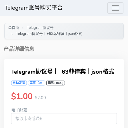
Telegram账号购买平台
首页
Telegram协议号
Telegram协议号｜+63菲律宾｜json格式
产品详细信息
Telegram协议号｜+63菲律宾｜json格式
自动发货
库存（0）
限购(1000)
$1.00
$2.00
电子邮箱