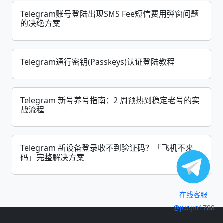
Telegram账号登陆出现SMS Fee短信费用弹窗问题
的决绝方案
Telegram通行密钥(Passkeys)认证登陆教程
Telegram 新号养号指南：2 周预热到稳定老号的实
战流程
Telegram 新设备登录收不到验证码？「飞机不来
码」完整解决方案
在线客服
@juejin1788