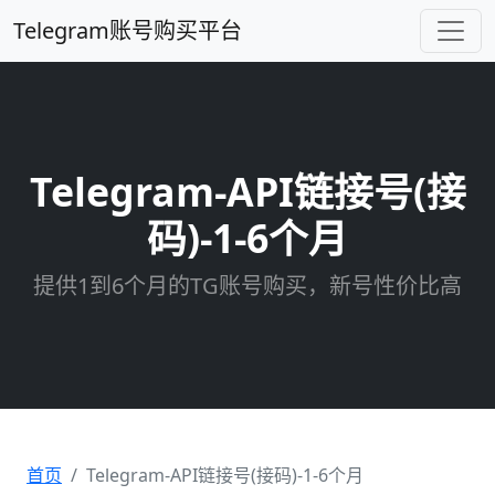
Telegram账号购买平台
Telegram-API链接号(接
码)-1-6个月
提供1到6个月的TG账号购买，新号性价比高
首页
Telegram-API链接号(接码)-1-6个月