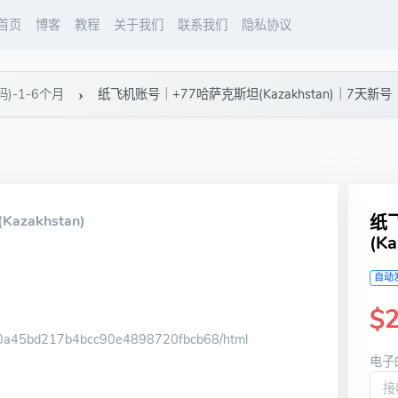
首页
博客
教程
关于我们
联系我们
隐私协议
码)-1-6个月
纸飞机账号｜+77哈萨克斯坦(Kazakhstan)｜7天新号
azakhstan)
纸
(K
自动
$2
b8c/0a45bd217b4bcc90e4898720fbcb68/html
电子