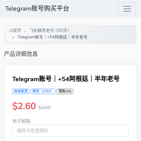
Telegram账号购买平台
首页
飞机精养老号-180天+
Telegram账号｜+54阿根廷｜半年老号
产品详细信息
Telegram账号｜+54阿根廷｜半年老号
自动发货
库存（1787）
限购(99)
$2.60
$3.00
电子邮箱