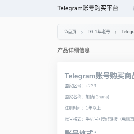
Telegram账号购买平台
首页
TG-1年老号
Tel
产品详细信息
Telegram账号购买
国家区号：+233
国家名称：加纳(Ghana)
注册时间：1年以上
账号格式：手机号+接码链接（电脑直