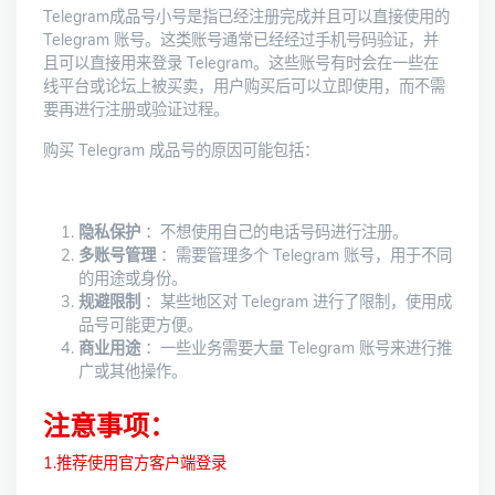
Telegram成品号小号是指已经注册完成并且可以直接使用的
Telegram 账号。这类账号通常已经经过手机号码验证，并
且可以直接用来登录 Telegram。这些账号有时会在一些在
线平台或论坛上被买卖，用户购买后可以立即使用，而不需
要再进行注册或验证过程。
购买 Telegram 成品号的原因可能包括：
隐私保护
：不想使用自己的电话号码进行注册。
多账号管理
：需要管理多个 Telegram 账号，用于不同
的用途或身份。
规避限制
：某些地区对 Telegram 进行了限制，使用成
品号可能更方便。
商业用途
：一些业务需要大量 Telegram 账号来进行推
广或其他操作。
注意事项：
1.推荐使用官方客户端登录