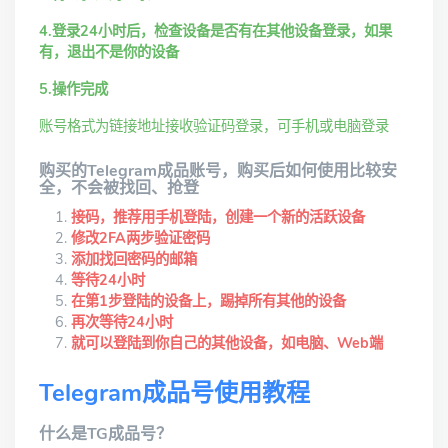
4.登录24小时后，检查设备是否有在其他设备登录，如果
有，退出不是你的设备
5.操作完成
账号格式为链接地址接收验证码登录，可手机或电脑登录
购买的Telegram成品账号，购买后如何使用比较安
全，不会被找回、抢登
接码，推荐用手机登陆，创建一个新的活跃设备
修改2FA两步验证密码
添加找回密码的邮箱
等待24小时
在第1步登陆的设备上，踢掉所有其他的设备
再次等待24小时
就可以登陆到你自己的其他设备，如电脑、Web端
Telegram成品号使用教程
什么是TG成品号？