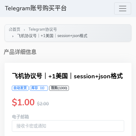
Telegram账号购买平台
首页
Telegram协议号
飞机协议号｜+1美国｜session+json格式
产品详细信息
飞机协议号｜+1美国｜session+json格式
自动发货
库存（0）
限购(1000)
$1.00
$2.00
电子邮箱