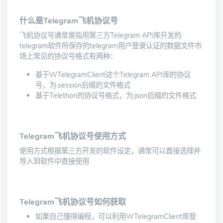
什么是Telegram飞机协议号
飞机协议号通常是指用第三方Telegram API库开发的
telegram软件所保存的telegram用户登录认证的数据文件市
场上常见的协议号格式有两种：
基于WTelegramClient这个Telegram API库的协议
号，为.session后缀的文件格式
基于Telethon的协议号格式，为.json后缀的文件格式
Telegram飞机协议号使用方式
使用方式根据第三方开发的软件设定，通常可以直接选择并
导入到软件中直接使用
Telegram飞机协议号如何获取
如果自己懂得编程，可以利用WTelegramClient库登